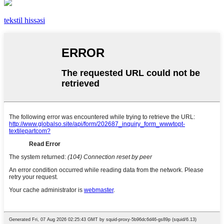
tekstil hissəsi