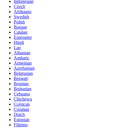
Indonesian
Czech
Afrikaans
Swedish
Polish
Basque
Catalan
Esperanto
Hindi
Lao
Albanian
Amharic
Armenian
Azerbaijani
Belarusian
Bengali
Bosnian
Bulgarian
Cebuano
Chichewa
Corsican
Croatian
Dutch
Estonian
Filipino