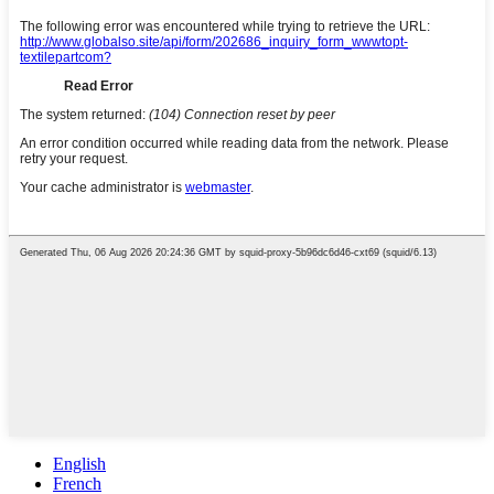
English
French