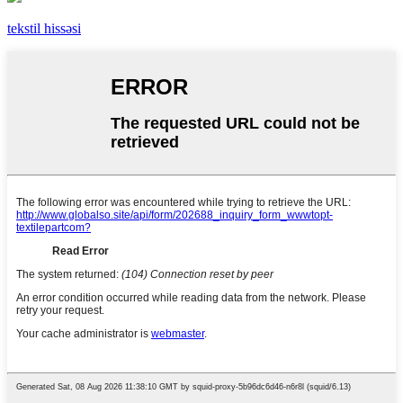
tekstil hissəsi